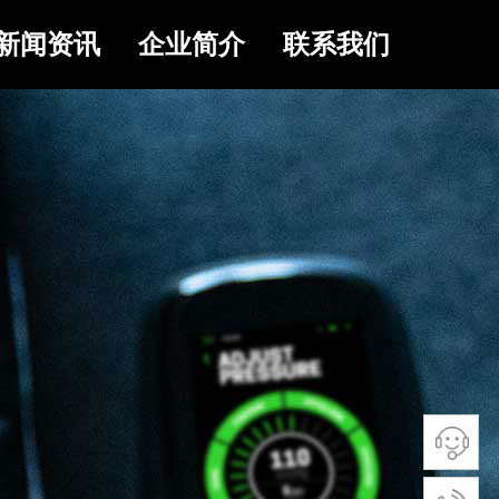
新闻资讯
企业简介
联系我们