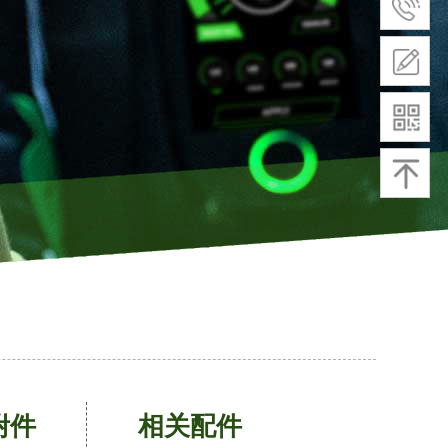
附件
相关配件