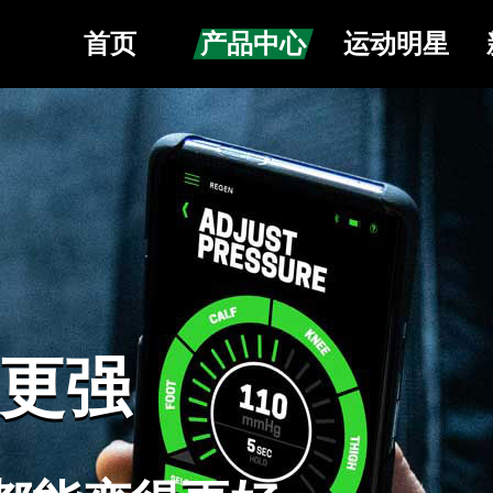
首页
产品中心
运动明星
更强
更强