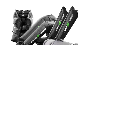
上一个：
RAPIDREBOOT GENESIS 手臂压缩恢复系统 专......
下一个：
RAPIDREBOOT REGEN 腿臀部压缩恢复系统 专业......