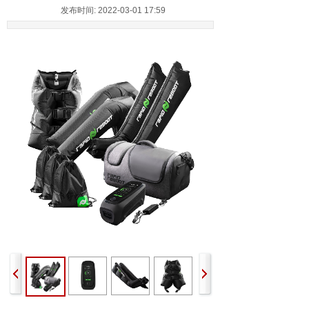
发布时间: 2022-03-01 17:59